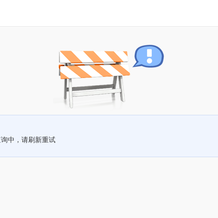
查询中，请刷新重试