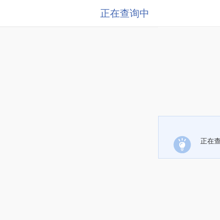
正在查询中
正在