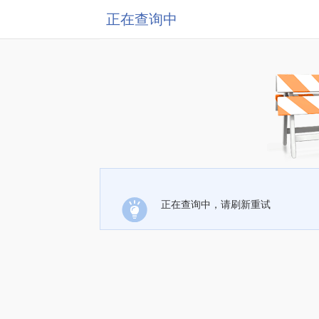
正在查询中
正在查询中，请刷新重试